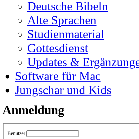
Deutsche Bibeln
Alte Sprachen
Studienmaterial
Gottesdienst
Updates & Ergänzung
Software für Mac
Jungschar und Kids
Anmeldung
Benutzer