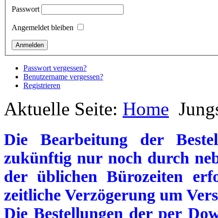
Passwort
Angemeldet bleiben
Passwort vergessen?
Benutzername vergessen?
Registrieren
Aktuelle Seite:
Home
Jung
Die Bearbeitung der Beste
zukünftig nur noch durch neb
der üblichen Bürozeiten erf
zeitliche Verzögerung um Vers
Die Bestellungen der per Dow