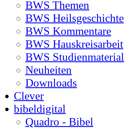
BWS Themen
BWS Heilsgeschichte
BWS Kommentare
BWS Hauskreisarbeit
BWS Studienmaterial
Neuheiten
Downloads
Clever
bibeldigital
Quadro - Bibel