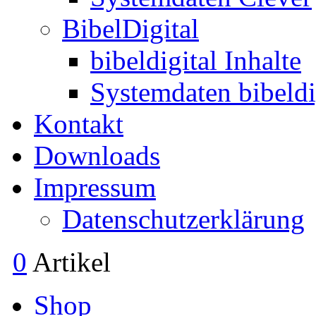
BibelDigital
bibeldigital Inhalte
Systemdaten bibeldi
Kontakt
Downloads
Impressum
Datenschutzerklärung
0
Artikel
Shop