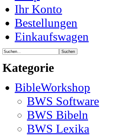
Ihr Konto
Bestellungen
Einkaufswagen
Kategorie
BibleWorkshop
BWS Software
BWS Bibeln
BWS Lexika