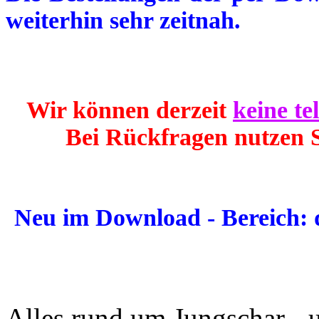
weiterhin sehr zeitnah.
Wir können derzeit
keine te
Bei Rückfragen nutzen S
Neu im Download - Bereich: 
Alles rund um Jungschar - 