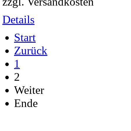
zzgl. Versandkosten
Details
Start
Zurück
1
2
Weiter
Ende