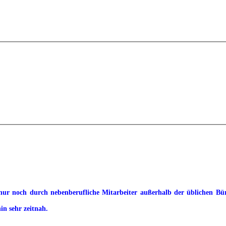
ur noch durch nebenberufliche Mitarbeiter außerhalb der üblichen Büroz
in sehr zeitnah.