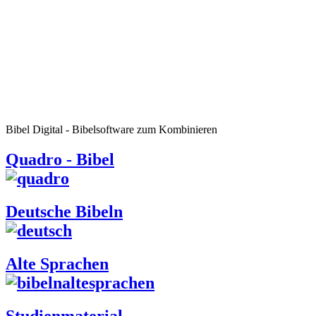
Bibel Digital - Bibelsoftware zum Kombinieren
Quadro - Bibel
Deutsche Bibeln
Alte Sprachen
Studienmaterial