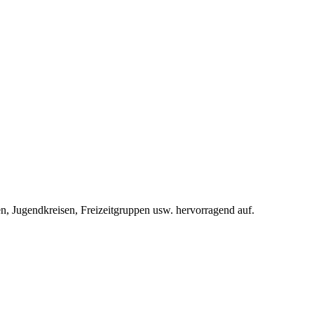
en, Jugendkreisen, Freizeitgruppen usw. hervorragend auf.