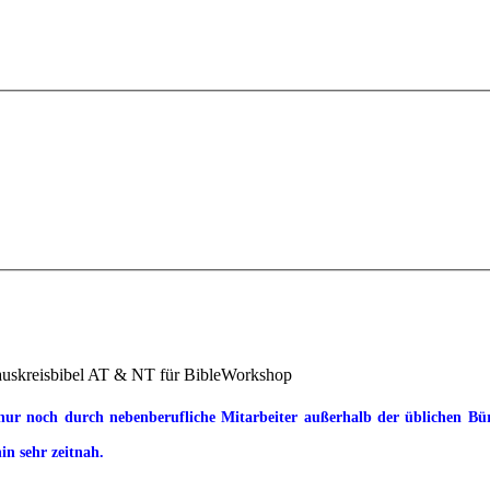
uskreisbibel AT & NT für BibleWorkshop
ur noch durch nebenberufliche Mitarbeiter außerhalb der üblichen Büroz
in sehr zeitnah.