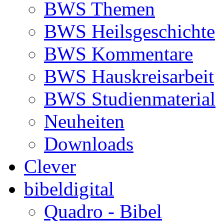
BWS Themen
BWS Heilsgeschichte
BWS Kommentare
BWS Hauskreisarbeit
BWS Studienmaterial
Neuheiten
Downloads
Clever
bibeldigital
Quadro - Bibel