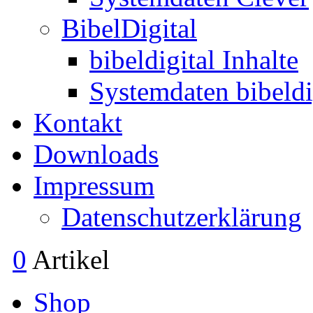
BibelDigital
bibeldigital Inhalte
Systemdaten bibeldi
Kontakt
Downloads
Impressum
Datenschutzerklärung
0
Artikel
Shop