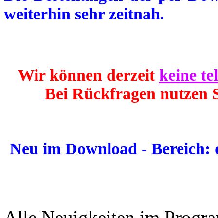
weiterhin sehr zeitnah.
Wir können derzeit
keine te
Bei Rückfragen nutzen S
Neu im Download - Bereich: 
Alle Neuigkeiten im Prog