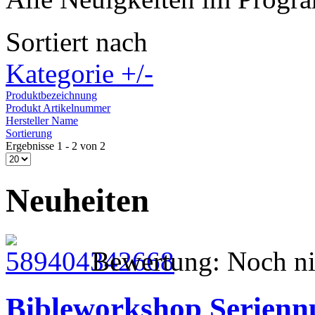
Sortiert nach
Kategorie +/-
Produktbezeichnung
Produkt Artikelnummer
Hersteller Name
Sortierung
Ergebnisse 1 - 2 von 2
Neuheiten
Bewertung: Noch ni
Bibleworkshop Serien