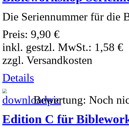
Die Seriennummer für die 
Preis:
9,90 €
inkl. gestzl. MwSt.:
1,58 €
zzgl. Versandkosten
Details
Bewertung: Noch nic
Edition C für Biblewor