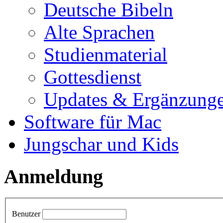
Deutsche Bibeln
Alte Sprachen
Studienmaterial
Gottesdienst
Updates & Ergänzung
Software für Mac
Jungschar und Kids
Anmeldung
Benutzer