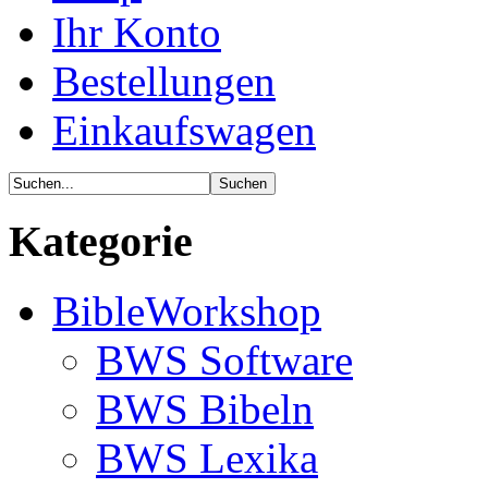
Ihr Konto
Bestellungen
Einkaufswagen
Kategorie
BibleWorkshop
BWS Software
BWS Bibeln
BWS Lexika