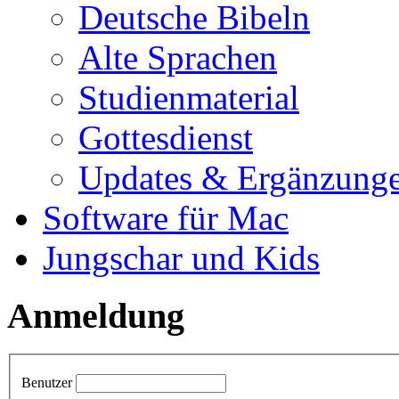
Deutsche Bibeln
Alte Sprachen
Studienmaterial
Gottesdienst
Updates & Ergänzung
Software für Mac
Jungschar und Kids
Anmeldung
Benutzer