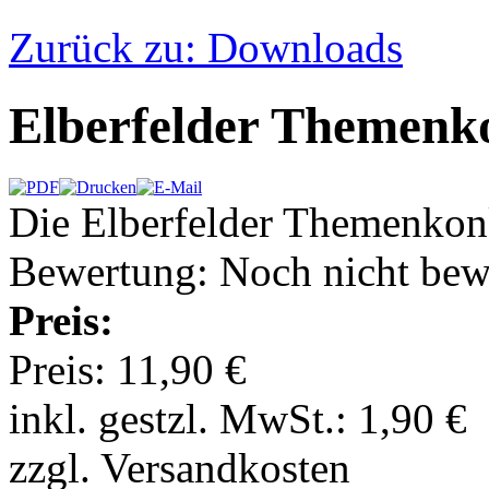
Zurück zu: Downloads
Elberfelder Themenk
Die Elberfelder Themenkon
Bewertung: Noch nicht bew
Preis:
Preis:
11,90 €
inkl. gestzl. MwSt.:
1,90 €
zzgl. Versandkosten