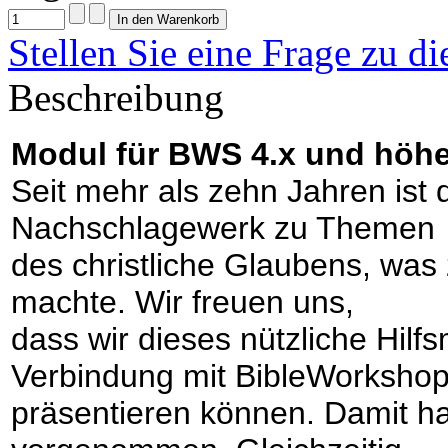
Stellen Sie eine Frage zu d
Beschreibung
Modul für BWS 4.x und höhe
Seit mehr als zehn Jahren ist
Nachschlagewerk zu Themen
des christliche Glaubens, was 
machte. Wir freuen uns,
dass wir dieses nützliche Hilfs
Verbindung mit BibleWorksho
präsentieren können. Damit ha