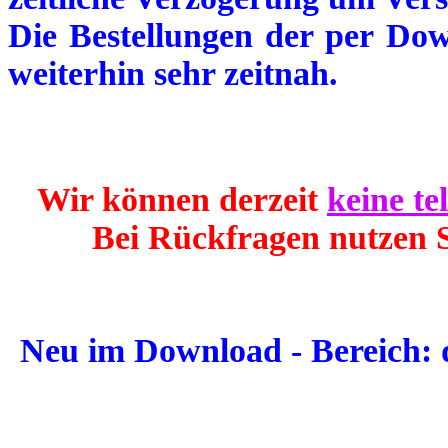
Die Bestellungen der per Dow
weiterhin sehr zeitnah.
Wir können derzeit
keine te
Bei Rückfragen nutzen S
Neu im Download - Bereich: 