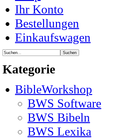
Ihr Konto
Bestellungen
Einkaufswagen
Kategorie
BibleWorkshop
BWS Software
BWS Bibeln
BWS Lexika