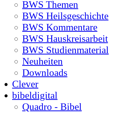
BWS Themen
BWS Heilsgeschichte
BWS Kommentare
BWS Hauskreisarbeit
BWS Studienmaterial
Neuheiten
Downloads
Clever
bibeldigital
Quadro - Bibel