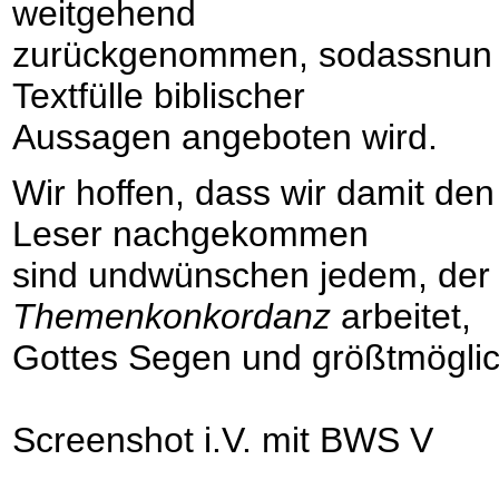
weitgehend
zurückgenommen, sodassnun 
Textfülle biblischer
Aussagen angeboten wird.
Wir hoffen, dass wir damit d
Leser nachgekommen
sind undwünschen jedem, der 
Themenkonkordanz
arbeitet,
Gottes Segen und größtmögli
Screenshot i.V. mit BWS V