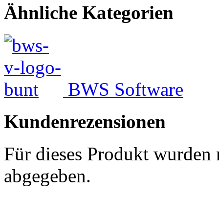
Ähnliche Kategorien
BWS Software
Kundenrezensionen
Für dieses Produkt wurden
abgegeben.