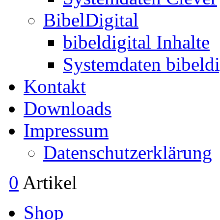
BibelDigital
bibeldigital Inhalte
Systemdaten bibeldi
Kontakt
Downloads
Impressum
Datenschutzerklärung
0
Artikel
Shop