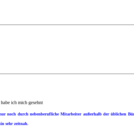
 habe ich mich gesehnt
ur noch durch nebenberufliche Mitarbeiter außerhalb der üblichen Büroz
in sehr zeitnah.