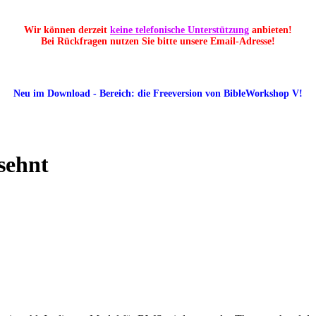
Wir können derzeit
keine telefonische Unterstützung
anbieten!
Bei Rückfragen nutzen Sie bitte unsere Email-Adresse!
Neu im Download - Bereich: die Freeversion von BibleWorkshop V!
sehnt